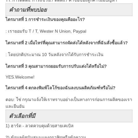
11. การติดตั้ง: การแขวน / ติดตั้ง / คำขอของลูกค้าไม่มีปัญหา
คำถามที่พบบ่อย
ไตรมาสที่ 1
การชำระเงินของคุณคืออะไร?
: เรายอมรับ T / T, Wester N Union, Paypal
ไตรมาสที่ 2
เมื่อไหร่ที่คุณสามารถจัดส่งได้หลังจากที่ฉันสั่งซื้อแล้ว?
: โดยปกติประมาณ 10 วันหลังจากได้รับการชำระเงิน
ไตรมาสที่ 3
คุณสามารถยอมรับการปรับแต่งได้หรือไม่?
YES.Welcome!
ไตรมาสที่ 4
ตกลงพิมพ์โลโก้ของฉันลงบนผลิตภัณฑ์หรือไม่?
ตอบ: ใช่
กรุณาแจ้งให้เราทราบอย่างเป็นทางการก่อนการผลิตของเรา
และยืนยัน
ตัวเลือกที่มี
1) ฮาร์ด - ลวดควบคุมด้วยสายเคเบิล
2) ข้อมูลผู้สนับสนุนแผงกราฟิกหรือข้อความ