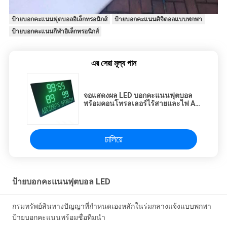
ป้ายบอกคะแนนฟุตบอลอิเล็กทรอนิกส์
ป้ายบอกคะแนนดิจิตอลแบบพกพา
ป้ายบอกคะแนนกีฬาอิเล็กทรอนิกส์
এর সেরা মূল্য পান
จอแสดงผล LED บอกคะแนนฟุตบอล
พร้อมคอนโทรลเลอร์ไร้สายและไฟ AC
220V / 110V
চালিয়ে
ป้ายบอกคะแนนฟุตบอล LED
กรมทรัพย์สินทางปัญญาที่กำหนดเองหลักในร่มกลางแจ้งแบบพกพา
ป้ายบอกคะแนนพร้อมชื่อทีมนำ