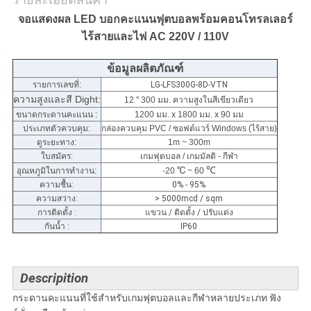
จอแสดงผล LED บอกคะแนนฟุตบอลพร้อมคอนโทรลเลอร์
ไร้สายและไฟ AC 220V / 110V
ข้อมูลผลิตภัณฑ์
รายการเลขที่:
LG-LFS300G-8D-VTN
ความสูงและสี Dight:
12 '' 300 มม. ความสูงในสีเขียวเดียว
ขนาดกระดานคะแนน
:
1200 มม. x 1800 มม. x 90 มม
ประเภทตัวควบคุม:
กล่องควบคุม PVC / ซอฟต์แวร์ Windows (ไร้สาย)
ดูระยะทาง:
1m ~ 300m
ใบสมัคร:
เกมฟุตบอล / เกมมัลติ - กีฬา
℃
℃
อุณหภูมิในการทำงาน:
-20
~ 60
ความชื้น:
0% - 95%
ความสว่าง:
> 5000mcd / sqm
การติดตั้ง :
แขวน / ติดตั้ง / ปรับแต่ง
กันน้ำ :
IP60
Descripition
กระดานคะแนนที่ใช้สำหรับเกมฟุตบอลและกีฬาหลายประเภท
ฟัง