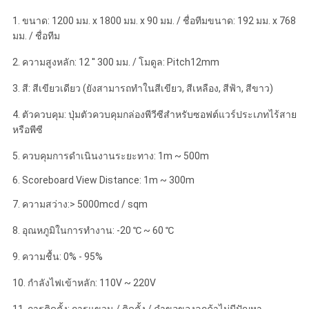
1. ขนาด: 1200 มม. x 1800 มม. x 90 มม. / ชื่อทีมขนาด: 192 มม. x 768
มม. / ชื่อทีม
2. ความสูงหลัก: 12 '' 300 มม. / โมดูล: Pitch12mm
3. สี: สีเขียวเดียว (ยังสามารถทำในสีเขียว, สีเหลือง, สีฟ้า, สีขาว)
4. ตัวควบคุม: ปุ่มตัวควบคุมกล่องพีวีซีสำหรับซอฟต์แวร์ประเภทไร้สาย
หรือพีซี
5. ควบคุมการดำเนินงานระยะทาง: 1m ~ 500m
6. Scoreboard View Distance: 1m ~ 300m
7. ความสว่าง:> 5000mcd / sqm
8. อุณหภูมิในการทำงาน: -20 ℃ ~ 60 ℃
9. ความชื้น: 0% - 95%
10. กำลังไฟเข้าหลัก: 110V ~ 220V