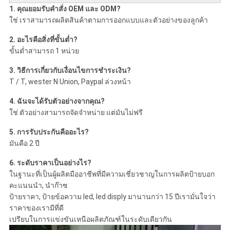
1. คุณยอมรับคำสั่ง OEM และ ODM?
ใช่ เราสามารถผลิตสินค้าตามการออกแบบและตัวอย่างของลูกค้า
2. อะไรคือสิ่งที่ขั้นต่ำ?
ขั้นต่ำสามารถ 1 หน่วย
3. วิธีการเกี่ยวกับเงื่อนไขการชำระเงิน?
T / T, wester N Union, Paypal ล่วงหน้า
4. ฉันจะได้รับตัวอย่างจากคุณ?
ใช่ ตัวอย่างสามารถจัดจำหน่าย แต่มันไม่ฟรี
5. การรับประกันคืออะไร?
มันคือ 2 ปี
6. ระดับราคาเป็นอย่างไร?
ในฐานะที่เป็นผู้ผลิตมืออาชีพที่มีความเชี่ยวชาญในการผลิตป้ายบอก
คะแนนนำ, นำก๊าซ
ป้ายราคา, ป้ายข้อความ led, led disply มานานกว่า 15 ปีเรามั่นใจว่า
ราคาของเรามีที่ดี
เปรียบในการแข่งขันเหนือผลิตภัณฑ์ในระดับเดียวกัน