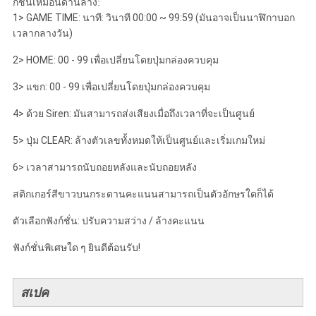
ก์ชั่นเหมือนด้านล่าง:
1> GAME TIME: นาที: วินาที 00:00 ~ 99:59 (มันอาจเป็นนาฬิกาบอก
เวลากลางวัน)
2> HOME: 00 - 99 เพื่อเปลี่ยนโดยปุ่มกล่องควบคุม
3> แขก: 00 - 99 เพื่อเปลี่ยนโดยปุ่มกล่องควบคุม
4> ด้วย Siren: มันสามารถส่งเสียงเมื่อถึงเวลาที่จะเป็นศูนย์
5> ปุ่ม CLEAR: ล้างตัวเลขทั้งหมดให้เป็นศูนย์และเริ่มเกมใหม่
6> เวลาสามารถนับถอยหลังและนับถอยหลัง
สติกเกอร์สีขาวบนกระดานคะแนนสามารถเป็นตัวอักษรใดก็ได้
ตัวเลือกฟังก์ชั่น: ปรับความสว่าง / ล้างคะแนน
ฟังก์ชั่นพิเศษใด ๆ ยินดีต้อนรับ!
สเปค