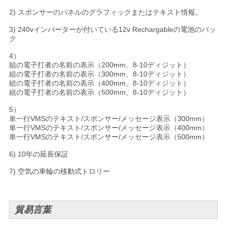
2) スポンサーのパネルのグラフィックまたはテキスト情報。
3) 240vインバーターが付いている12v Rechargableの電池のパッ
ク
4）
組の電子打者の名前の表示（200mm、8-10ディジット）
組の電子打者の名前の表示（300mm、8-10ディジット）
組の電子打者の名前の表示（400mm、8-10ディジット）
組の電子打者の名前の表示（500mm、8-10ディジット）
5）
単一行VMSのテキスト/スポンサー/メッセージ表示（300mm）
単一行VMSのテキスト/スポンサー/メッセージ表示（400mm）
単一行VMSのテキスト/スポンサー/メッセージ表示（500mm）
6) 10年の延長保証
7) 空気の車輪の移動式トロリー
貿易言葉