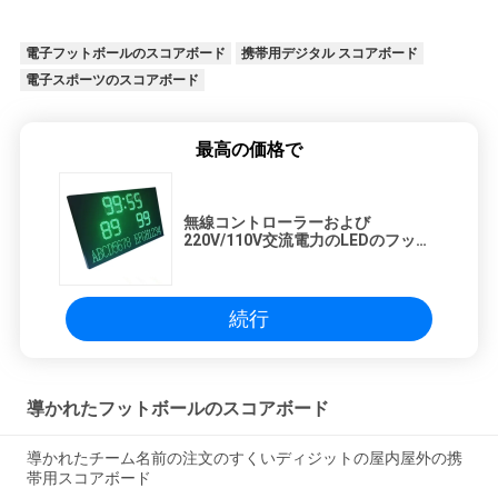
電子フットボールのスコアボード
携帯用デジタル スコアボード
電子スポーツのスコアボード
最高の価格で
無線コントローラーおよび
220V/110V交流電力のLEDのフット
ボールのスコアボードの表示
続行
導かれたフットボールのスコアボード
導かれたチーム名前の注文のすくいディジットの屋内屋外の携
帯用スコアボード