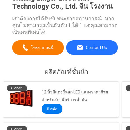
Technology Co., Ltd. จีน โรงงาน
เราต้องการได้รับชัยชนะจากสถานการณ์! หาก
คุณไม่สามารถเป็นอันดับ 1 ได้ 1 แต่คุณสามารถ
เป็นคนพิเศษได้
โทรหาตอนนี้
Contact Us
ผลิตภัณฑ์ชั้นนำ
12 นิ้วสีแดงสี่หลัก LED แสดงราคาก๊าซ
สำหรับสถานีบริการน้ำมัน
ติดต่อ