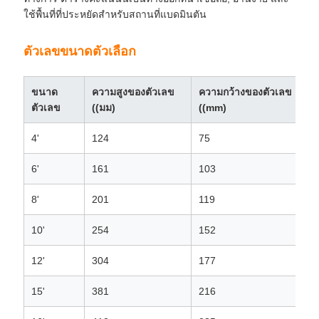
ใช้พื้นที่ที่ประหยัดสําหรับสถานที่แบดมินตัน
ตัวเลขขนาดตัวเลือก
ขนาด
ความสูงของตัวเลข
ความกว้างของตัวเลข
ตัวเลข
((มม)
((mm)
4'
124
75
6'
161
103
8'
201
119
10'
254
152
12'
304
177
15'
381
216