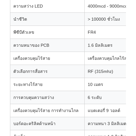
ความสว่าง LED
4000mcd - 9000mcd
นําชีวิต
> 100000 ชั่วโมง
พีซีบีตัวเลข
FR4
ความหนาของ PCB
1.6 มิลลิเมตร
เครื่องควบคุมไร้สาย
เครื่องควบคุมไกลไร้สาย
ตัวเลือกการสื่อสาร
RF (315mhz)
ระยะทางไร้สาย
10 เมตร
การควบคุมความสว่าง
6 ระดับ
เครื่องควบคุมไร้สาย การทํางานไกล
แบตเตอรี่ 9 วอลต์
บอร์ดอะคริลิคด้านหน้า
ความหนา 3 มิลลิเมตร