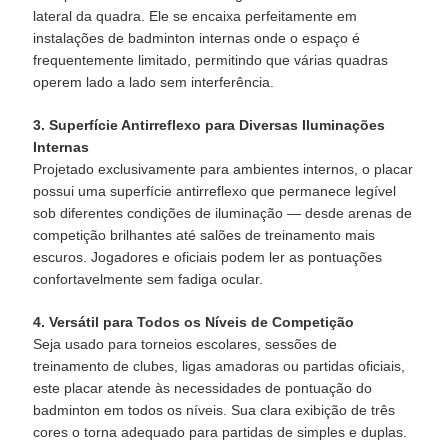
lateral da quadra. Ele se encaixa perfeitamente em
instalações de badminton internas onde o espaço é
frequentemente limitado, permitindo que várias quadras
operem lado a lado sem interferência.
3. Superfície Antirreflexo para Diversas Iluminações
Internas
Projetado exclusivamente para ambientes internos, o placar
possui uma superfície antirreflexo que permanece legível
sob diferentes condições de iluminação — desde arenas de
competição brilhantes até salões de treinamento mais
escuros. Jogadores e oficiais podem ler as pontuações
confortavelmente sem fadiga ocular.
4. Versátil para Todos os Níveis de Competição
Seja usado para torneios escolares, sessões de
treinamento de clubes, ligas amadoras ou partidas oficiais,
este placar atende às necessidades de pontuação do
badminton em todos os níveis. Sua clara exibição de três
cores o torna adequado para partidas de simples e duplas.