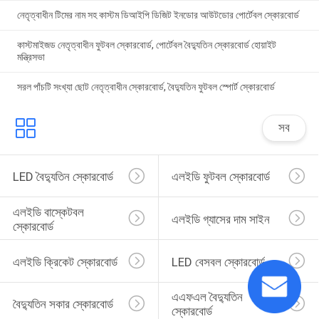
নেতৃত্বাধীন টিমের নাম সহ কাস্টম ডিআইপি ডিজিট ইনডোর আউটডোর পোর্টেবল স্কোরবোর্ড
কাস্টমাইজড নেতৃত্বাধীন ফুটবল স্কোরবোর্ড, পোর্টেবল বৈদ্যুতিন স্কোরবোর্ড হোয়াইট
মন্ত্রিসভা
সরল পাঁচটি সংখ্যা ছোট নেতৃত্বাধীন স্কোরবোর্ড, বৈদ্যুতিন ফুটবল স্পোর্ট স্কোরবোর্ড
সব
LED বৈদ্যুতিন স্কোরবোর্ড
এলইডি ফুটবল স্কোরবোর্ড
এলইডি বাস্কেটবল 
এলইডি গ্যাসের দাম সাইন
স্কোরবোর্ড
এলইডি ক্রিকেট স্কোরবোর্ড
LED বেসবল স্কোরবোর্ড
এএফএল বৈদ্যুতিন 
বৈদ্যুতিন সকার স্কোরবোর্ড
স্কোরবোর্ড