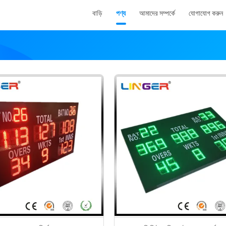
বাড়ি
পণ্য
আমাদের সম্পর্কে
যোগাযোগ করুন