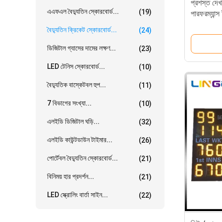
প্রশস্ত দেখা
এএফএল বৈদ্যুতিন স্কোরবোর্ড...
(19)
পারফরম্যান্
বৈদ্যুতিন ক্রিকেট স্কোরবোর্ড...
(24)
ডিজিটাল গ্যাসের দামের লক্ষণ...
(23)
LED টেনিস স্কোরবোর্ড...
(10)
বৈদ্যুতিক বাস্কেটবল হুপ...
(11)
7 বিভাগের সংখ্যা...
(10)
এলইডি ডিজিটাল ঘড়ি...
(32)
এলইডি কাউন্টডাউন টাইমার...
(26)
পোর্টেবল বৈদ্যুতিন স্কোরবোর্ড...
(21)
বিনিময় হার প্রদর্শন...
(21)
LED স্ক্রোলিং বার্তা সাইন...
(22)