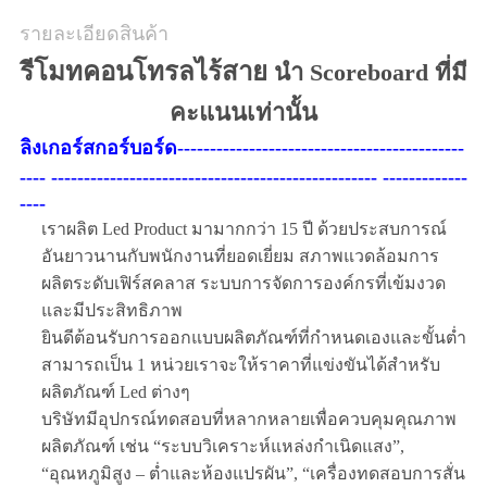
รายละเอียดสินค้า
รีโมทคอนโทรลไร้สาย
นำ Scoreboard ที่มี
คะแนนเท่านั้น
ลิงเกอร์สกอร์บอร์ด--------------------------------------------
---- -------------------------------------------------- -------------
----
เราผลิต Led Product มามากกว่า 15 ปี ด้วยประสบการณ์
อันยาวนานกับพนักงานที่ยอดเยี่ยม สภาพแวดล้อมการ
ผลิตระดับเฟิร์สคลาส ระบบการจัดการองค์กรที่เข้มงวด
และมีประสิทธิภาพ
ยินดีต้อนรับการออกแบบผลิตภัณฑ์ที่กำหนดเองและขั้นต่ำ
สามารถเป็น 1 หน่วยเราจะให้ราคาที่แข่งขันได้สำหรับ
ผลิตภัณฑ์ Led ต่างๆ
บริษัทมีอุปกรณ์ทดสอบที่หลากหลายเพื่อควบคุมคุณภาพ
ผลิตภัณฑ์ เช่น “ระบบวิเคราะห์แหล่งกำเนิดแสง”,
“อุณหภูมิสูง – ต่ำและห้องแปรผัน”, “เครื่องทดสอบการสั่น