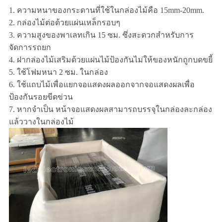
1. ความหนาของกระดานที่ใช้ในกล่องไม้คือ 15mm-20mm.
2. กล่องไม้ต่อด้วยแผ่นเหล็กรอบๆ
3. ความสูงของพาเลทเกิน 15 ซม. ซึ่งสะดวกสำหรับการ
จัดการรถยก
4. ฝากล่องไม้เสริมด้วยแผ่นไม้ป้องกันไม่ให้ของหนักถูกบดขยี้
5. ใช้โฟมหนา 2 ซม. ในกล่อง
6. ใช้แถบไม้เพื่อแยกจอแสดงผลออกจากจอแสดงผลเพื่อ
ป้องกันรอยขีดข่วน
7. หากจำเป็น หน้าจอแสดงผลสามารถบรรจุในกล่องละกล่อง
แล้ววางในกล่องไม้