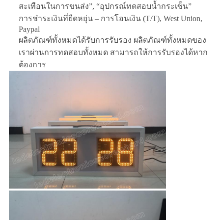
สะเทือนในการขนส่ง”, “อุปกรณ์ทดสอบน้ำกระเซ็น”
การชำระเงินที่ยืดหยุ่น – การโอนเงิน (T/T), West Union,
Paypal
ผลิตภัณฑ์ทั้งหมดได้รับการรับรอง ผลิตภัณฑ์ทั้งหมดของ
เราผ่านการทดสอบทั้งหมด สามารถให้การรับรองได้หาก
ต้องการ