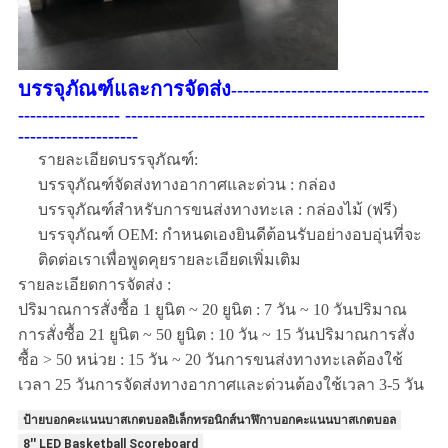
บรรจุภัณฑ์และการจัดส่ง
---------------------------------
----------------- --------------------------------------------------
--------------------
รายละเอียดบรรจุภัณฑ์:
บรรจุภัณฑ์จัดส่งทางอากาศและด่วน : กล่อง
บรรจุภัณฑ์สำหรับการขนส่งทางทะเล : กล่องไม้ (ฟรี)
บรรจุภัณฑ์ OEM: กำหนดเองยินดีต้อนรับอย่างอบอุ่นที่จะ
ติดต่อเราเพื่อพูดคุยรายละเอียดเพิ่มเติม
รายละเอียดการจัดส่ง :
ปริมาณการสั่งซื้อ 1 ยูนิต ~ 20 ยูนิต : 7 วัน ~ 10 วันปริมาณ
การสั่งซื้อ 21 ยูนิต ~ 50 ยูนิต : 10 วัน ~ 15 วันปริมาณการสั่ง
ซื้อ > 50 หน่วย : 15 วัน ~ 20 วันการขนส่งทางทะเลต้องใช้
เวลา 25 วันการจัดส่งทางอากาศและด่วนต้องใช้เวลา 3-5 วัน
ป้ายบอกคะแนนบาสเกตบอลอิเล็กทรอนิกส์นาฬิกาบอกคะแนนบาสเกตบอล
8'' LED Basketball Scoreboard