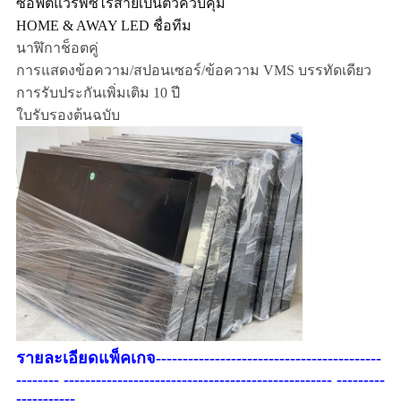
ซอฟต์แวร์พีซีไร้สายเป็นตัวควบคุม
HOME & AWAY LED ชื่อทีม
นาฬิกาช็อตคู่
การแสดงข้อความ/สปอนเซอร์/ข้อความ VMS บรรทัดเดียว
การรับประกันเพิ่มเติม 10 ปี
ใบรับรองต้นฉบับ
รายละเอียดแพ็คเกจ
------------------------------------------
-------- -------------------------------------------------- ---------
-----------