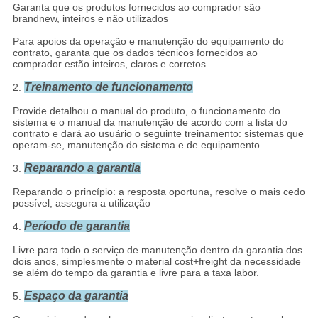
Garanta que os produtos fornecidos ao comprador são
brandnew, inteiros e não utilizados
Para apoios da operação e manutenção do equipamento do
contrato, garanta que os dados técnicos fornecidos ao
comprador estão inteiros, claros e corretos
Treinamento de funcionamento
2.
Provide detalhou o manual do produto, o funcionamento do
sistema e o manual da manutenção de acordo com a lista do
contrato e dará ao usuário o seguinte treinamento: sistemas que
operam-se, manutenção do sistema e de equipamento
Reparando a garantia
3.
Reparando o princípio: a resposta oportuna, resolve o mais cedo
possível, assegura a utilização
Período de garantia
4.
Livre para todo o serviço de manutenção dentro da garantia dos
dois anos, simplesmente o material cost+freight da necessidade
se além do tempo da garantia e livre para a taxa labor.
Espaço da garantia
5.