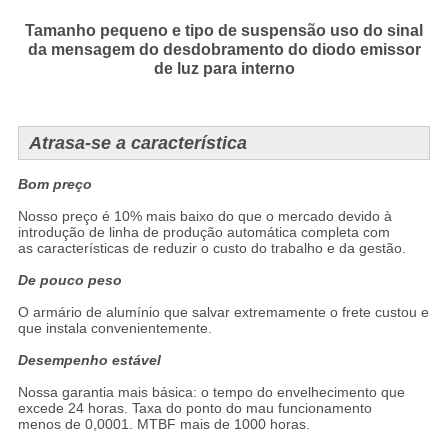
Tamanho pequeno e tipo de suspensão uso do sinal
da mensagem do desdobramento do diodo emissor
de luz para interno
Atrasa-se a característica
Bom preço
Nosso preço é 10% mais baixo do que o mercado devido à
introdução de linha de produção automática completa com
as características de reduzir o custo do trabalho e da gestão.
De pouco peso
O armário de alumínio que salvar extremamente o frete custou e
que instala convenientemente.
Desempenho estável
Nossa garantia mais básica: o tempo do envelhecimento que
excede 24 horas. Taxa do ponto do mau funcionamento
menos de 0,0001. MTBF mais de 1000 horas.