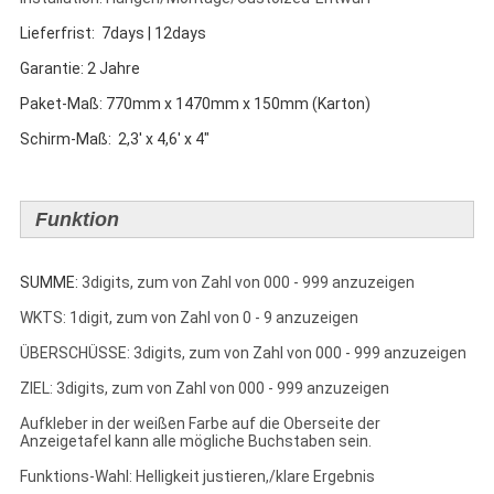
Lieferfrist: 7days | 12days
Garantie: 2 Jahre
Paket-Maß: 770mm x 1470mm x 150mm (Karton)
Schirm-Maß: 2,3' x 4,6' x 4"
Funktion
SUMME:
3digits, zum von Zahl von 000 - 999 anzuzeigen
WKTS: 1digit, zum von Zahl von 0 - 9 anzuzeigen
ÜBERSCHÜSSE: 3digits, zum von Zahl von 000 - 999 anzuzeigen
ZIEL: 3digits, zum von Zahl von 000 - 999 anzuzeigen
Aufkleber in der weißen Farbe auf die Oberseite der
Anzeigetafel kann alle mögliche Buchstaben sein.
Funktions-Wahl: Helligkeit justieren,/klare Ergebnis