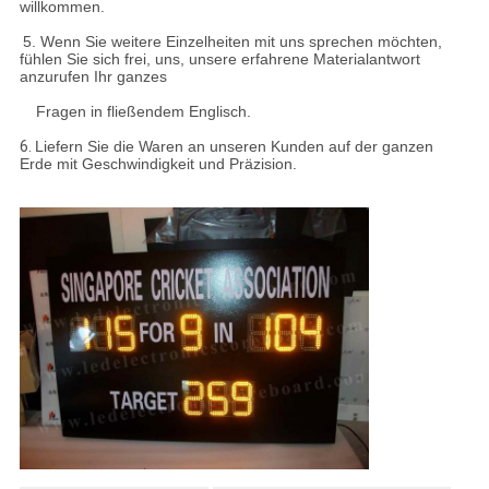
willkommen.
5. Wenn Sie weitere Einzelheiten mit uns sprechen möchten,
fühlen Sie sich frei, uns, unsere erfahrene Materialantwort
anzurufen Ihr ganzes
Fragen in fließendem Englisch.
6.
Liefern Sie die Waren an unseren Kunden auf der ganzen
Erde mit Geschwindigkeit und Präzision.