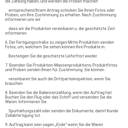
die Zahlung haben, und werden die Proben machen
entsprechend Ihrem Antrag schicken Sie Ihnen Fotos oder
Proben, um Ihre Zustimmung zu erhalten. Nach Zustimmung
informieren uns wir
dass wir die Produktion vereinbaren u. die geschätzte Zeit
informieren.
6. Der Fertigungsstraße zu zeigen Mitte Produktion-senden
Fotos, um, welchem Sie sehen können Ihre Produkte in.
Bestätigen Sie die geschätzte Lieferfrist wieder.
7. Beenden Sie Produktion-Massenproduktions-Produktfotos
und Proben senden Ihnen für Zustimmung. Sie können
vereinbaren Sie auch die Drittparteiinspektion, wenn Sie
brauchen.
8. Beenden Sie die Balancenzahlung, wenn der Auftrag hat.
Buchen Sie den Flug oder das Schiff und versenden Sie die
Waren. Informieren Sie
Spurhaltungszahl oder senden die Dokumente, damit Kunde
Zollabfertigung tut.
9. Auftrag kann sein sagen „Ende“ wenn Sie die Waren