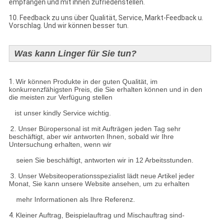
empfangen und mit ihnen zufriedenstellen.
10. Feedback zu uns über Qualität, Service, Markt-Feedback u.
Vorschlag. Und wir können besser tun.
Was kann Linger für Sie tun?
1.
Wir können Produkte in der guten Qualität, im
konkurrenzfähigsten Preis, die Sie erhalten können und in den
die meisten zur Verfügung stellen
ist unser kindly Service wichtig.
2. Unser Büropersonal ist mit Aufträgen jeden Tag sehr
beschäftigt, aber wir antworten Ihnen, sobald wir Ihre
Untersuchung erhalten, wenn wir
seien Sie beschäftigt, antworten wir in 12 Arbeitsstunden.
3. Unser Websiteoperationsspezialist lädt neue Artikel jeder
Monat, Sie kann unsere Website ansehen, um zu erhalten
mehr Informationen als Ihre Referenz.
4.
Kleiner Auftrag, Beispielauftrag und Mischauftrag sind-