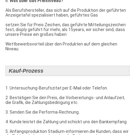
6.
Was über das Preisniveau?
Als Berufshersteller, das sich auf die Produktion der geführten
Anzeigetafel spezialisiert haben, geführtes Gas
setzen Sie für Preis Zeichen, das geführte Mitteilungszeichen
fest, disply geführt für mehr, als 15years, wir sicher sind, dass
unsere Preise ein großes haben
Wettbewerbsvorteil über den Produkten auf dem gleichen
Niveau.
Kauf-Prozess
1. Untersuchung-Berufszitat per E-Mail oder Telefon.
2. Bestätigen Sie den Preis, die Vorbereitungs- und Anlaufzeit,
die Grafik, die Zahlungsbedingung etc.
3. Senden Sie die Performa-Rechnung.
4. Kunde leistet die Zahlung und schickt uns den Bankempfang.
5. Anfangsproduktion Stadium-informieren die Kunden, dass wir