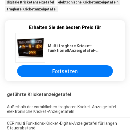
digitale Kricketanzeigetafel
elektronische Kricketanzeigetafeln
tragbare Kricketanzeigetafel
Erhalten Sie den besten Preis für
Multi tragbare Kricket-
funktionellAnzeigetafel-
elektronisches UVschutz-Brett
Fortsetzen
geführte Kricketanzeigetafel
Außerhalb der vorbildlichen tragbaren Kricket-Anzeigetafel
elektronische Kricket-Anzeigetafeln
CER multi Funktions-Kricket-Digital-Anzeigetafel für langen
Steuerabstand