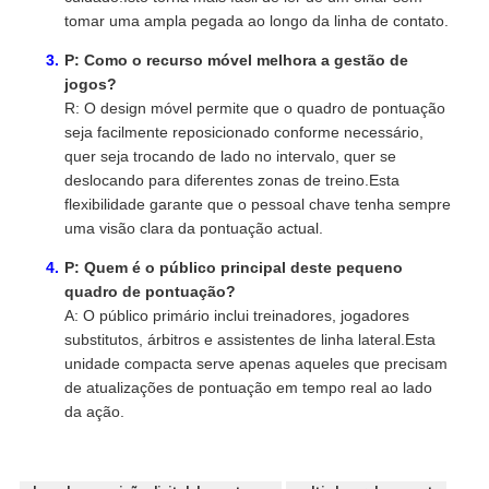
tomar uma ampla pegada ao longo da linha de contato.
P: Como o recurso móvel melhora a gestão de
jogos?
R: O design móvel permite que o quadro de pontuação
seja facilmente reposicionado conforme necessário,
quer seja trocando de lado no intervalo, quer se
deslocando para diferentes zonas de treino.Esta
flexibilidade garante que o pessoal chave tenha sempre
uma visão clara da pontuação actual.
P: Quem é o público principal deste pequeno
quadro de pontuação?
A: O público primário inclui treinadores, jogadores
substitutos, árbitros e assistentes de linha lateral.Esta
unidade compacta serve apenas aqueles que precisam
de atualizações de pontuação em tempo real ao lado
da ação.