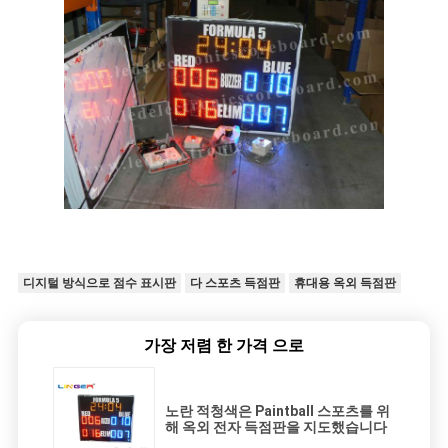
디지털 방식으로 점수 표시판
다 스포츠 득점판
휴대용 옥외 득점판
가장 저렴 한 가격 으로
노란 적청색은 Paintball 스포츠를 위
해 옥외 전자 득점판을 지도했습니다