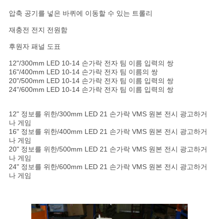
압축 공기를 넣은 바퀴에 이동할 수 있는 트롤리
재충전 전지 전원함
후원자 패널 도표
12"/300mm LED 10-14 손가락 전자 팀 이름 입력의 쌍
16"/400mm LED 10-14 손가락 전자 팀 이름의 쌍
20"/500mm LED 10-14 손가락 전자 팀 이름 입력의 쌍
24"/600mm LED 10-14 손가락 전자 팀 이름 입력의 쌍
12" 정보를 위한/300mm LED 21 손가락 VMS 원본 전시 광고하거
나 게임
16" 정보를 위한/400mm LED 21 손가락 VMS 원본 전시 광고하거
나 게임
20" 정보를 위한/500mm LED 21 손가락 VMS 원본 전시 광고하거
나 게임
24" 정보를 위한/600mm LED 21 손가락 VMS 원본 전시 광고하거
나 게임