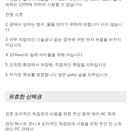
파워는 220V에 의하여 사용할 수 없습니다
전원 소켓.
2.
관제사 상자는 방수, 물을 만지기 위하여 피합니다 이지 않습니
다.
3.
아무 직업적인 기술공나 없는 경우에 어떤 전자 부품을 바꾸지
마십시오.
4.
12Years의 밑에 아이들을 위해 아닙니다.
5.
건조한 환경에서 저장해, 직접적인 햇빛을 피하십시오.
6.
무거운 목표를 명중합니다 정면 galss 널을 피하십시오.
유효한 선택권
표준 숫자적인 득점판과 사용을 위한 무선 원격 제어 AC 체계
전자 텍스트 전시 & 숫자적인 득점판과 사용을 위한 무선 먼 노트
패드 PC 관제사