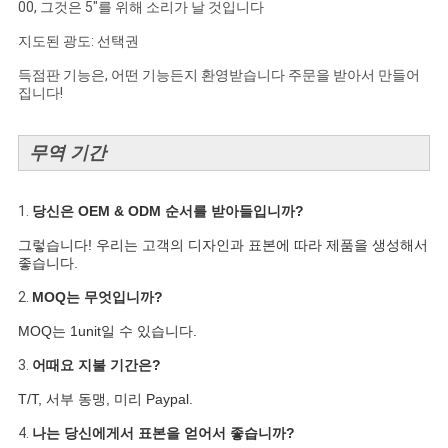
00, 그것은 5"를 위해 소리가 날 것입니다
지도된 광도: 선택권
득점판 기능은, 어떤 기능든지 환영받습니다 주문을 받아서 만들어
집니다!
무역 기간
1.
당신은 OEM & ODM 순서를 받아들입니까?
그렇습니다! 우리는 고객의 디자인과 표본에 따라 제품을 생성해서
좋습니다.
2.
MOQ는 무엇입니까?
MOQ는 1unit일 수 있습니다.
3.
어때요 지불 기간은?
T/T, 서부 동맹, 미리 Paypal.
4.
나는 당신에게서 표본을 얻어서 좋습니까?