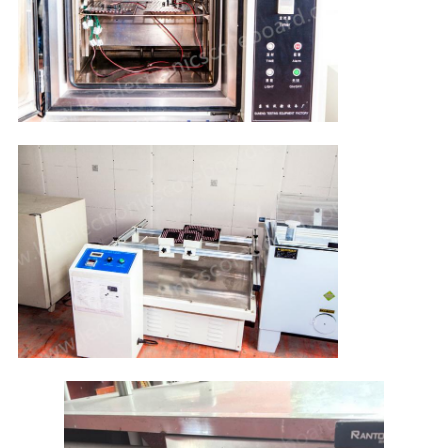
PRIVACY
POLICY