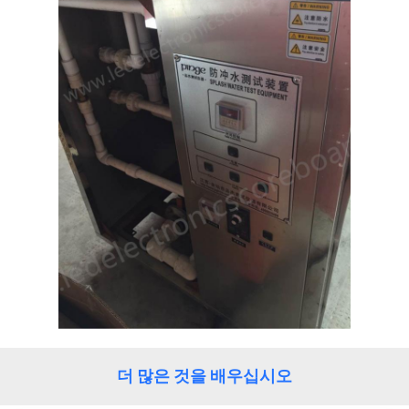
더 많은 것을 배우십시오