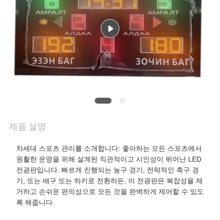
연
락
주
세
요
제품 설명
뉴
차세대 스포츠 관리를 소개합니다: 좋아하는 모든 스포츠에서
스
원활한 운영을 위해 설계된 직관적이고 시인성이 뛰어난 LED
전광판입니다. 빠르게 진행되는 농구 경기, 전략적인 축구 경
기, 또는 배구 또는 하키로 전환하든, 이 전광판은 복잡성을 제
인
거하고 손쉬운 편의성으로 모든 것을 완벽하게 제어할 수 있도
록 해줍니다.
용