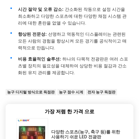
시간 절약 및 오류 감소:
간소화된 작동으로 설정 시간을
최소화하고 다양한 스포츠에 대한 다양한 채점 시스템 관
리에 대한 혼란을 없앨 수 있습니다.
향상된 전문성:
선명하고 역동적인 디스플레이는 관련된
모든 사람의 경험을 향상시켜 모든 경기를 공식적이고 매
력적으로 만듭니다.
비용 효율적인 솔루션:
하나의 다목적 전광판은 여러 스포
츠별 장치의 필요성을 대체하여 상당한 비용 절감과 간소
화된 유지 관리를 제공합니다.
농구 디지털 방식으로 득점판
농구 점수 시계
전자 농구 득점판
가장 저렴 한 가격 으로
다양한 스포츠(농구, 축구 등)를 위한
사용하기 쉬운 LED 전광판