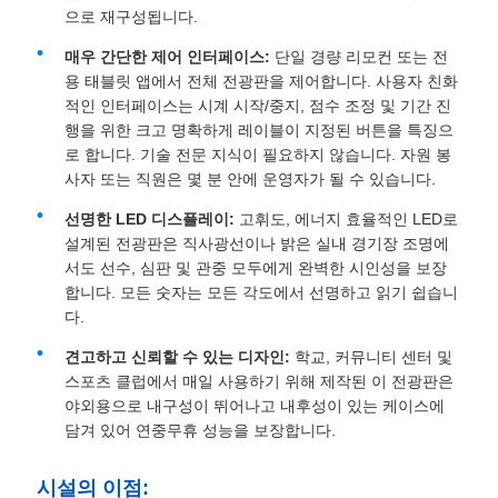
으로 재구성됩니다.
매우 간단한 제어 인터페이스:
단일 경량 리모컨 또는 전
용 태블릿 앱에서 전체 전광판을 제어합니다. 사용자 친화
적인 인터페이스는 시계 시작/중지, 점수 조정 및 기간 진
행을 위한 크고 명확하게 레이블이 지정된 버튼을 특징으
로 합니다. 기술 전문 지식이 필요하지 않습니다. 자원 봉
사자 또는 직원은 몇 분 안에 운영자가 될 수 있습니다.
선명한 LED 디스플레이:
고휘도, 에너지 효율적인 LED로
설계된 전광판은 직사광선이나 밝은 실내 경기장 조명에
서도 선수, 심판 및 관중 모두에게 완벽한 시인성을 보장
합니다. 모든 숫자는 모든 각도에서 선명하고 읽기 쉽습니
다.
견고하고 신뢰할 수 있는 디자인:
학교, 커뮤니티 센터 및
스포츠 클럽에서 매일 사용하기 위해 제작된 이 전광판은
야외용으로 내구성이 뛰어나고 내후성이 있는 케이스에
담겨 있어 연중무휴 성능을 보장합니다.
시설의 이점: