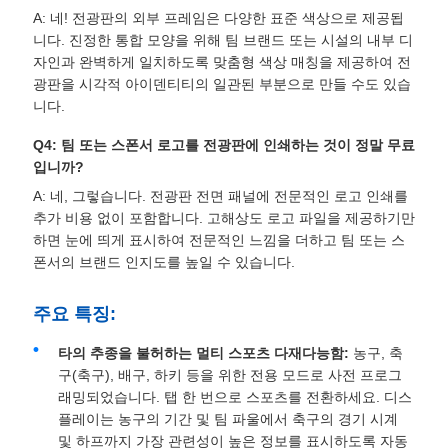
A: 네! 전광판의 외부 프레임은 다양한 표준 색상으로 제공됩
니다. 진정한 통합 모양을 위해 팀 브랜드 또는 시설의 내부 디
자인과 완벽하게 일치하도록 맞춤형 색상 매칭을 제공하여 전
광판을 시각적 아이덴티티의 일관된 부분으로 만들 수도 있습
니다.
Q4: 팀 또는 스폰서 로고를 전광판에 인쇄하는 것이 정말 무료
입니까?
A: 네, 그렇습니다. 전광판 전면 패널에 전문적인 로고 인쇄를
추가 비용 없이 포함합니다. 고해상도 로고 파일을 제공하기만
하면 눈에 띄게 표시하여 전문적인 느낌을 더하고 팀 또는 스
폰서의 브랜드 인지도를 높일 수 있습니다.
주요 특징:
타의 추종을 불허하는 멀티 스포츠 다재다능함:
농구, 축
구(축구), 배구, 하키 등을 위한 전용 모드로 사전 프로그
래밍되었습니다. 탭 한 번으로 스포츠를 전환하세요. 디스
플레이는 농구의 기간 및 팀 파울에서 축구의 경기 시계
및 하프까지 가장 관련성이 높은 정보를 표시하도록 자동