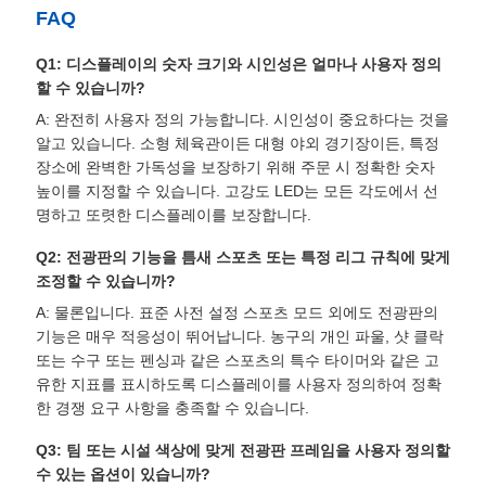
FAQ
Q1: 디스플레이의 숫자 크기와 시인성은 얼마나 사용자 정의
할 수 있습니까?
A: 완전히 사용자 정의 가능합니다. 시인성이 중요하다는 것을
알고 있습니다. 소형 체육관이든 대형 야외 경기장이든, 특정
장소에 완벽한 가독성을 보장하기 위해 주문 시 정확한 숫자
높이를 지정할 수 있습니다. 고강도 LED는 모든 각도에서 선
명하고 또렷한 디스플레이를 보장합니다.
Q2: 전광판의 기능을 틈새 스포츠 또는 특정 리그 규칙에 맞게
조정할 수 있습니까?
A: 물론입니다. 표준 사전 설정 스포츠 모드 외에도 전광판의
기능은 매우 적응성이 뛰어납니다. 농구의 개인 파울, 샷 클락
또는 수구 또는 펜싱과 같은 스포츠의 특수 타이머와 같은 고
유한 지표를 표시하도록 디스플레이를 사용자 정의하여 정확
한 경쟁 요구 사항을 충족할 수 있습니다.
Q3: 팀 또는 시설 색상에 맞게 전광판 프레임을 사용자 정의할
수 있는 옵션이 있습니까?