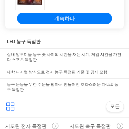
계속하다
LED 농구 득점판
실내 알루미늄 농구 슛 사이의 시간을 재는 시계, 게임 시간을 가진
다 스포츠 득점판
대학 디지털 방식으로 전자 농구 득점판 기준 및 경제 모형
농구 운동을 위한 주문을 받아서 만들어진 호화스러운 다 LED 농
구 득점판
모든
지도된 전자 득점판
지도된 축구 득점판