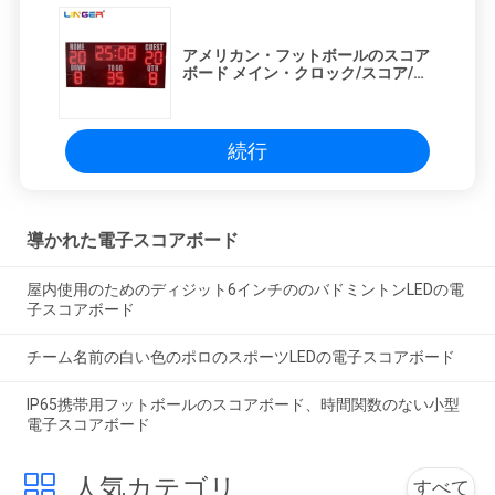
アメリカン・フットボールのスコア
ボード メイン・クロック/スコア/ダ
ウン/トーゴ/Qtr
続行
導かれた電子スコアボード
屋内使用のためのディジット6インチののバドミントンLEDの電
子スコアボード
チーム名前の白い色のポロのスポーツLEDの電子スコアボード
IP65携帯用フットボールのスコアボード、時間関数のない小型
電子スコアボード
人気カテゴリ
すべて