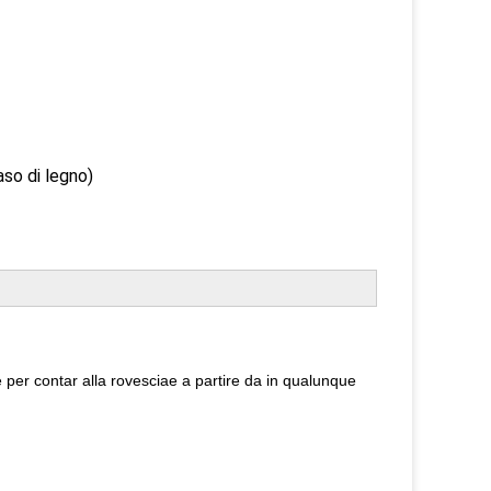
o di legno)
 per contar alla rovesciae a partire da in qualunque