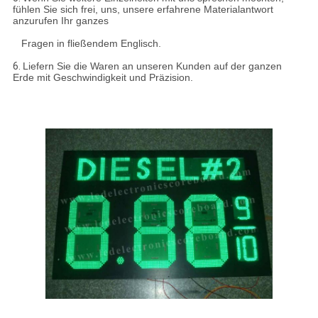
fühlen Sie sich frei, uns, unsere erfahrene Materialantwort
anzurufen Ihr ganzes
Fragen in fließendem Englisch.
6.
Liefern Sie die Waren an unseren Kunden auf der ganzen
Erde mit Geschwindigkeit und Präzision.