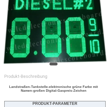
SITEMAP
PRIVACY
POLICY
Produkt-Beschreibung
Landstraßen-Tankstelle-elektronische grüne Farbe mit
Namen-großen Digital-Gaspreis-Zeichen
PRODUKT-PARAMETER