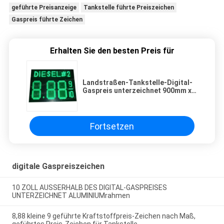
geführte Preisanzeige
Tankstelle führte Preiszeichen
Gaspreis führte Zeichen
Erhalten Sie den besten Preis für
Landstraßen-Tankstelle-Digital-
Gaspreis unterzeichnet 900mm x
1200mm x 100mm
Fortsetzen
digitale Gaspreiszeichen
10 ZOLL AUSSERHALB DES DIGITAL-GASPREISES
UNTERZEICHNET ALUMINIUMrahmen
8,88 kleine 9 geführte Kraftstoffpreis-Zeichen nach Maß,
geführtes Preis-Zeichen für Tankstelle