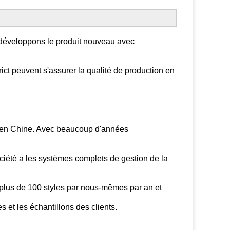
 développons le produit nouveau avec
ict peuvent s'assurer la qualité de production en
r en Chine. Avec beaucoup d'années
ciété a les systèmes complets de gestion de la
plus de 100 styles par nous-mêmes par an et
s et les échantillons des clients.