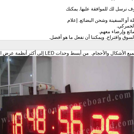
يمكنك
إعلام
الجمركي.
ويمكننا أن نفعل ما هو أفضل.
ع الأشكال والأحجام.
من أبسط وحدات LED إلى أكثر أنظمة عرض الفيديو المعيارية تعقيدًا ،