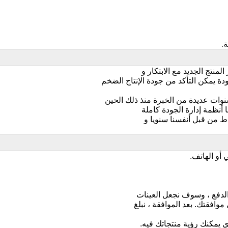
لمنتج الجديد مع الابتكار و
وات عديدة من الخبرة منذ ذلك الحين
 أنظمة إدارة الجودة كاملة
 موافقتك.
بعد الموافقة ، نبلغ