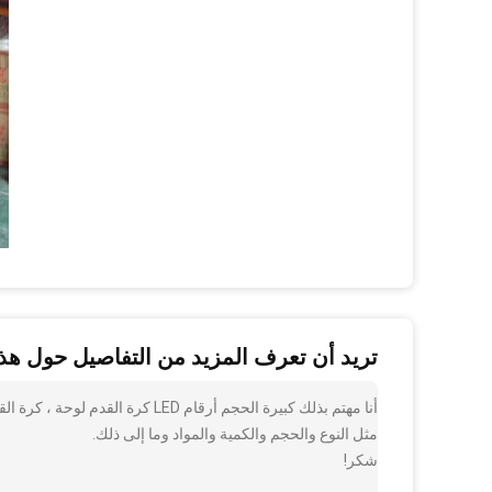
تريد أن تعرف المزيد من التفاصيل حول هذا
أنا مهتم بذلك كبيرة الحجم أرقام 
مثل النوع والحجم والكمية والمواد وما إلى ذلك.
شكر!