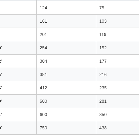
124
75
161
103
201
119
'
254
152
'
304
177
'
381
216
'
412
235
'
500
281
'
600
350
'
750
438