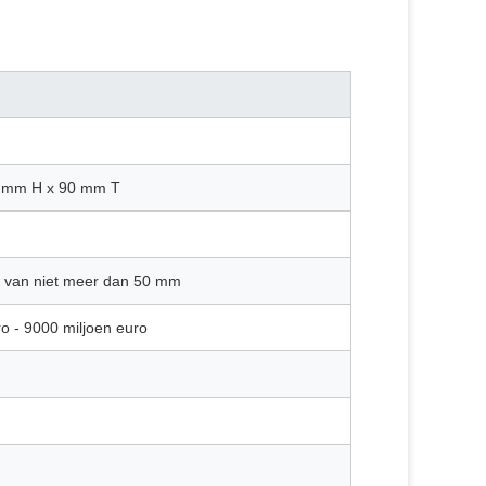
 mm H x 90 mm T
 van niet meer dan 50 mm
o - 9000 miljoen euro