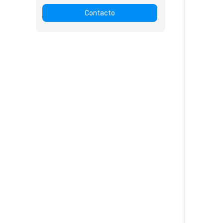
Contacto