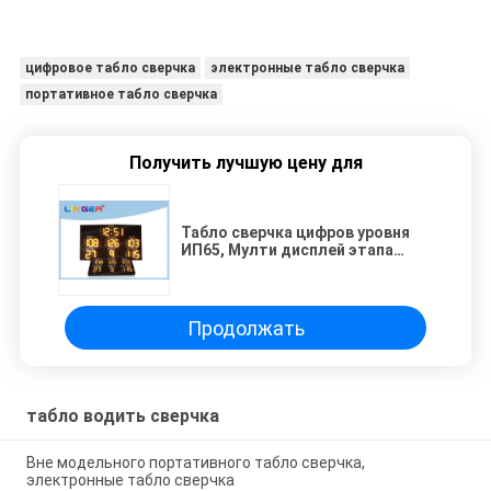
цифровое табло сверчка
электронные табло сверчка
портативное табло сверчка
Получить лучшую цену для
Табло сверчка цифров уровня
ИП65, Мулти дисплей этапа
табло 7 спорта
Продолжать
табло водить сверчка
Вне модельного портативного табло сверчка,
электронные табло сверчка