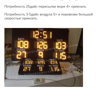
Потребность 25дайс пересылки моря 4> приехать.
Потребность 3-5дайс воздуха 5> и перевозки большой
скоростью приехать.