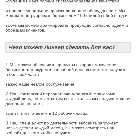
компания имеет полные системы управления качеством
и профессиональное производственное оборудование. Мы
можем конструировать больше чем 100 стилей собой в год и
также мы можем аранжировать продукцию согласно идеям и
образцам клиентов.
Чего может Лингер сделать для вас?
1.
Мы можем обеспечить продукты в хорошем качестве,
большинств конкурентоспособной цене вы можете получить,
и большей части
важно наше незлое обслуживание.
2.
Наш конторский персонал очень занятый с заказами
каждый день, но мы ответим вы как только мы получаем ваше
дознание, если мы
занятый, мы ответим в 12 рабочих часах.
3.
Наш специалист по деятельности вебсайта загружает
новые детали каждый месяц, вы может осмотреть наш
вебсайт для того чтобы получить