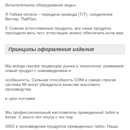
Испытательное оборудование воды».
4.
Гибкая оплата – передача провода (Т/Т), соединение
Вестер, ПайПал.
5.
Совсем аттестованные продукты, все наши продукты
проходили весь тест, аттестацию можно обеспечить если вам.
Принципы оформления изделия
Мы всегда смотря тенденцию рынка и технологии, развиваем
новый продукт с нововведением и
особенность. Сильная способность ОЭМ и самая строгая
система КК могут убеждаться качество массового
производства
и срок поставки.
Мы профессиональный изготовитель приведенный табло в
Китае. С много лет опыта с тех пор
2002 в произведении продуктов приведенных табло. Наша