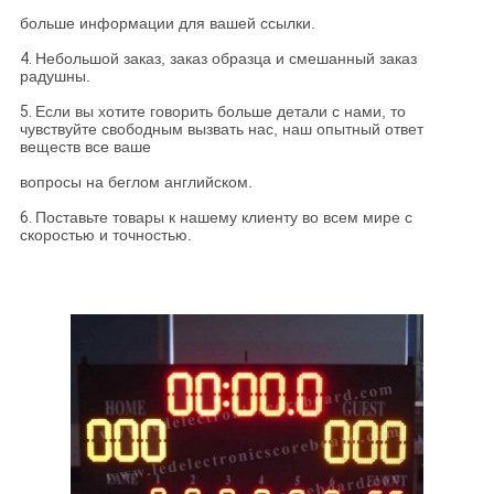
больше информации для вашей ссылки.
4.
Небольшой заказ, заказ образца и смешанный заказ
радушны.
5.
Если вы хотите говорить больше детали с нами, то
чувствуйте свободным вызвать нас, наш опытный ответ
веществ все ваше
вопросы на беглом английском.
6.
Поставьте товары к нашему клиенту во всем мире с
скоростью и точностью.