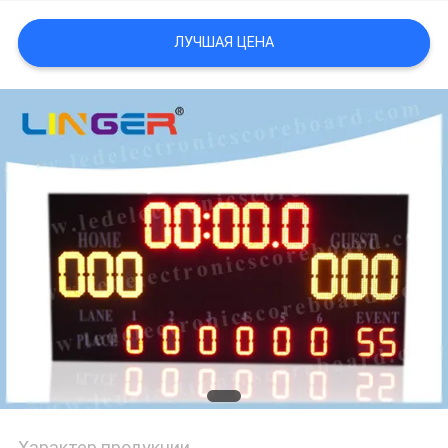
POLICY
ЛУЧШАЯ ЦЕНА
Характер продукции