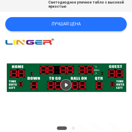
Светодиодное уличное табло с высокой
POLICY
яркостью
ЛУЧШАЯ ЦЕНА