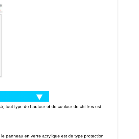
é, tout type de hauteur et de couleur de chiffres est
 le panneau en verre acrylique est de type protection