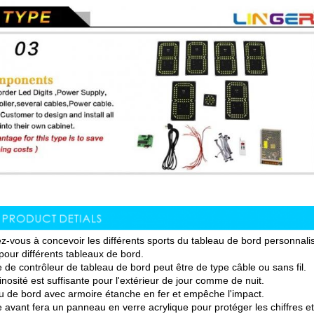
z-vous à concevoir les différents sports du tableau de bord personnalis
pour différents tableaux de bord.
 de contrôleur de tableau de bord peut être de type câble ou sans fil.
nosité est suffisante pour l'extérieur de jour comme de nuit.
u de bord avec armoire étanche en fer et empêche l'impact.
e avant fera un panneau en verre acrylique pour protéger les chiffres et