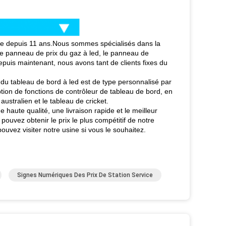
ne depuis 11 ans.Nous sommes spécialisés dans la
 le panneau de prix du gaz à led, le panneau de
Depuis maintenant, nous avons tant de clients fixes du
u tableau de bord à led est de type personnalisé par
ion de fonctions de contrôleur de tableau de bord, en
australien et le tableau de cricket.
 haute qualité, une livraison rapide et le meilleur
uvez obtenir le prix le plus compétitif de notre
uvez visiter notre usine si vous le souhaitez.
Signes Numériques Des Prix De Station Service