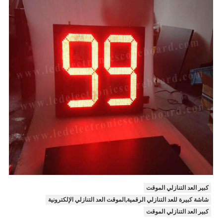
كبير العد التنازلي الموقت
شاشة كبيرة للعد التنازلي الرقمية,الموقت العد التنازلي الإلكترونية
كبير العد التنازلي الموقت