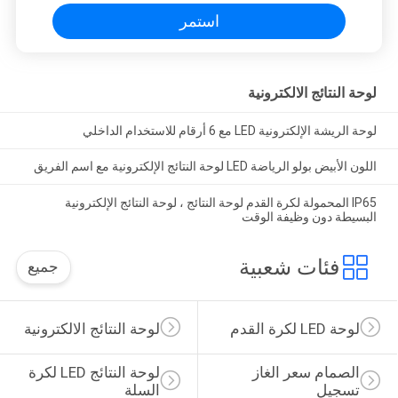
استمر
لوحة النتائج الالكترونية
لوحة الريشة الإلكترونية LED مع 6 أرقام للاستخدام الداخلي
اللون الأبيض بولو الرياضة LED لوحة النتائج الإلكترونية مع اسم الفريق
IP65 المحمولة لكرة القدم لوحة النتائج ، لوحة النتائج الإلكترونية
البسيطة دون وظيفة الوقت
فئات شعبية
جميع
لوحة LED لكرة القدم
لوحة النتائج الالكترونية
الصمام سعر الغاز 
لوحة النتائج LED لكرة 
تسجيل
السلة