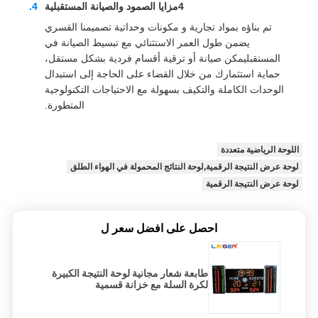
4مزايا الصمود والصيانة المستقبلية
تم بناؤه بمواد تجارية و مكونات وحداتية تصميمنا القسري
يضمن طول العمر الاستثنائي مع تبسيط الصيانة في
المستقبليمكن صيانة أو ترقية أقسام فردية بشكل مستقل،
حماية استثمارك من خلال القضاء على الحاجة إلى استبدال
الوحدات الكاملة والتكيف بسهولة مع الاحتياجات التكنولوجية
المتطورة.
اللوحة الرياضية متعددة
لوحة عرض النتيجة الرقمية,لوحة النتائج المحمولة في الهواء الطلق
لوحة عرض النتيجة الرقمية
احصل على افضل سعر ل
طابعة شعار مجانية لوحة النتيجة الكبيرة
لكرة السلة مع خزانة قسمية