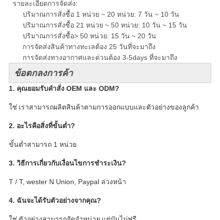
รายละเอียดการจัดส่ง:
ปริมาณการสั่งซื้อ 1 หน่วย ~ 20 หน่วย: 7 วัน ~ 10 วัน
ปริมาณการสั่งซื้อ 21 หน่วย ~ 50 หน่วย: 10 วัน ~ 15 วัน
ปริมาณการสั่งซื้อ> 50 หน่วย: 15 วัน ~ 20 วัน
การจัดส่งสินค้าทางทะเลต้อง 25 วันที่จะมาถึง
การจัดส่งทางอากาศและด่วนต้อง 3-5days ที่จะมาถึง
ข้อตกลงการค้า
1. คุณยอมรับคำสั่ง OEM และ ODM?
ใช่
เราสามารถผลิตสินค้าตามการออกแบบและตัวอย่างของลูกค้า
2. อะไรคือสิ่งที่ขั้นต่ำ?
ขั้นต่ำสามารถ 1 หน่วย
3. วิธีการเกี่ยวกับเงื่อนไขการชำระเงิน?
T / T, wester N Union, Paypal ล่วงหน้า
4. ฉันจะได้รับตัวอย่างจากคุณ?
ใช่
ตัวอย่างสามารถจัดจำหน่าย
แต่มันไม่ฟรี