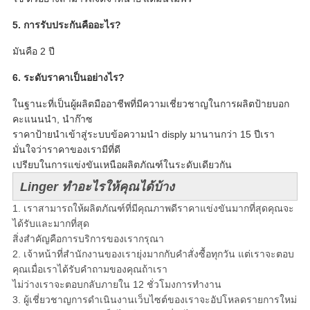
5. การรับประกันคืออะไร?
มันคือ 2 ปี
6. ระดับราคาเป็นอย่างไร?
ในฐานะที่เป็นผู้ผลิตมืออาชีพที่มีความเชี่ยวชาญในการผลิตป้ายบอก
คะแนนนำ, นำก๊าซ
ราคาป้ายนำเข้าสู่ระบบข้อความนำ disply มานานกว่า 15 ปีเรา
มั่นใจว่าราคาของเรามีที่ดี
เปรียบในการแข่งขันเหนือผลิตภัณฑ์ในระดับเดียวกัน
Linger ทำอะไรให้คุณได้บ้าง
1. เราสามารถให้ผลิตภัณฑ์ที่มีคุณภาพดีราคาแข่งขันมากที่สุดคุณจะ
ได้รับและมากที่สุด
สิ่งสำคัญคือการบริการของเรากรุณา
2. เจ้าหน้าที่สำนักงานของเรายุ่งมากกับคำสั่งซื้อทุกวัน แต่เราจะตอบ
คุณเมื่อเราได้รับคำถามของคุณถ้าเรา
ไม่ว่างเราจะตอบกลับภายใน 12 ชั่วโมงการทำงาน
3. ผู้เชี่ยวชาญการดำเนินงานเว็บไซต์ของเราจะอัปโหลดรายการใหม่