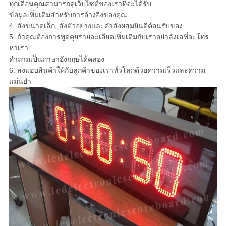
ทุกเดือนคุณสามารถดูเว็บไซต์ของเราที่จะได้รับ
ข้อมูลเพิ่มเติมสำหรับการอ้างอิงของคุณ
4. สั่งขนาดเล็ก, สั่งตัวอย่างและคำสั่งผสมยินดีต้อนรับของ
5. ถ้าคุณต้องการพูดคุยรายละเอียดเพิ่มเติมกับเราอย่าลังเลที่จะโทร
หาเรา
คำถามเป็นภาษาอังกฤษได้คล่อง
6. ส่งมอบสินค้าให้กับลูกค้าของเราทั่วโลกด้วยความเร็วและความ
แม่นยำ