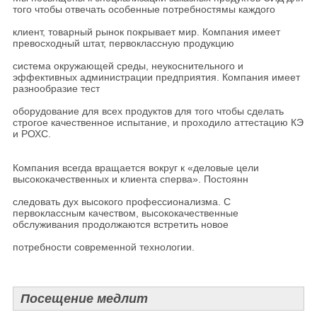
того чтобы отвечать особенные потребностямы каждого
клиент, товарный рынок покрывает мир. Компания имеет
превосходный штат, первоклассную продукцию
система окружающей среды, неукоснительного и
эффективных администрации предприятия. Компания имеет
разнообразие тест
оборудование для всех продуктов для того чтобы сделать
строгое качественное испытание, и проходило аттестацию КЭ
и РОХС.
Компания всегда вращается вокруг к «деловые цели
высококачественных и клиента сперва». Постоянн
следовать дух высокого профессионализма. С
первоклассным качеством, высококачественные
обслуживания продолжаются встретить новое
потребности современной технологии.
Посещение медлит