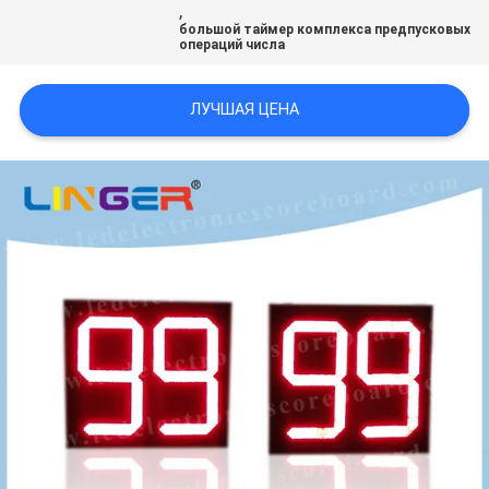
,
POLICY
большой таймер комплекса предпусковых
операций числа
ЛУЧШАЯ ЦЕНА