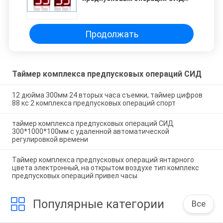
красного цвета 20 дюймов для
табло баскетбола легкого
устанавливает
Продолжать
Таймер комплекса предпусковых операций СИД
12 дюйма 300мм 24 вторых часа съемки, таймер цифров
88 кс 2 комплекса предпусковых операций спорт
таймер комплекса предпусковых операций СИД
300*1000*100мм с удаленной автоматической
регулировкой времени
Таймер комплекса предпусковых операций янтарного
цвета электронный, на открытом воздухе тип комплекс
предпусковых операций привел часы
Популярные категории
Все