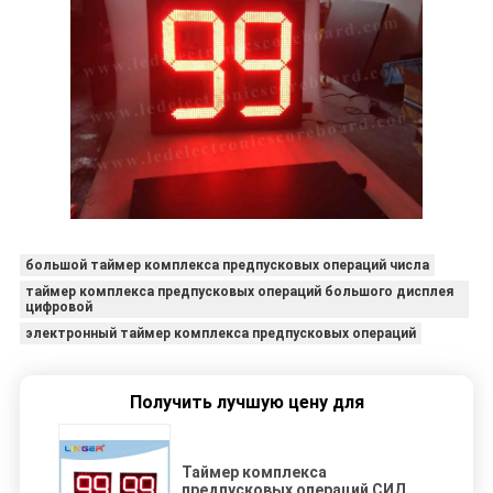
большой таймер комплекса предпусковых операций числа
таймер комплекса предпусковых операций большого дисплея
цифровой
электронный таймер комплекса предпусковых операций
Получить лучшую цену для
Таймер комплекса
предпусковых операций СИД