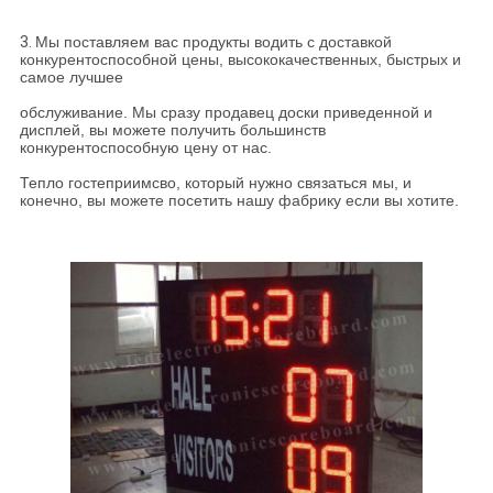
3.
Мы поставляем вас продукты водить с доставкой
конкурентоспособной цены, высококачественных, быстрых и
самое лучшее
обслуживание. Мы сразу продавец доски приведенной и
дисплей, вы можете получить большинств
конкурентоспособную цену от нас.
Тепло гостеприимсво, который нужно связаться мы, и
конечно, вы можете посетить нашу фабрику если вы хотите.