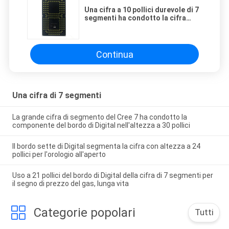
Una cifra a 10 pollici durevole di 7
segmenti ha condotto la cifra
separata per comporre il segno di
prezzo del gas
Continua
Una cifra di 7 segmenti
La grande cifra di segmento del Cree 7 ha condotto la
componente del bordo di Digital nell'altezza a 30 pollici
Il bordo sette di Digital segmenta la cifra con altezza a 24
pollici per l'orologio all'aperto
Uso a 21 pollici del bordo di Digital della cifra di 7 segmenti per
il segno di prezzo del gas, lunga vita
Categorie popolari
Tutti