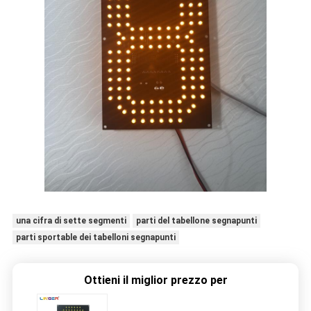
una cifra di sette segmenti
parti del tabellone segnapunti
parti sportable dei tabelloni segnapunti
Ottieni il miglior prezzo per