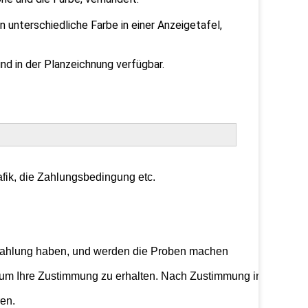
n unterschiedliche Farbe in einer Anzeigetafel,
nd in der Planzeichnung verfügbar.
afik, die Zahlungsbedingung etc.

 Zahlung haben, und werden die Proben machen 

 um Ihre Zustimmung zu erhalten. Nach Zustimmung informieren 
en.
