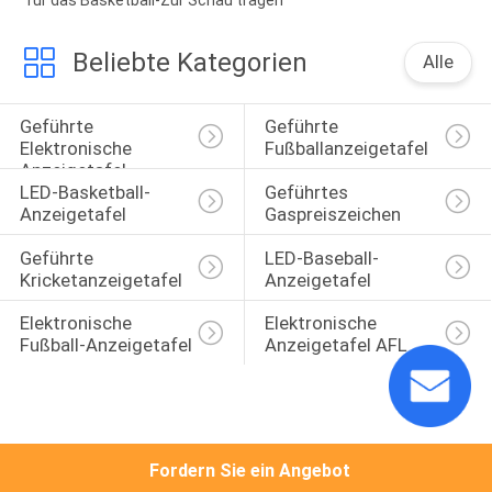
Beliebte Kategorien
Alle
Geführte 
Geführte 
Elektronische 
Fußballanzeigetafel
Anzeigetafel
LED-Basketball-
Geführtes 
Anzeigetafel
Gaspreiszeichen
Geführte 
LED-Baseball-
Kricketanzeigetafel
Anzeigetafel
Elektronische 
Elektronische 
Fußball-Anzeigetafel
Anzeigetafel AFL
Fordern Sie ein Angebot