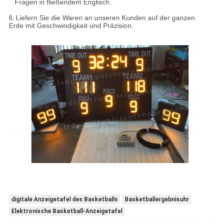
Fragen in fließendem Englisch.
6.
Liefern Sie die Waren an unseren Kunden auf der ganzen
Erde mit Geschwindigkeit und Präzision.
digitale Anzeigetafel des Basketballs
Basketballergebnisuhr
Elektronische Basketball-Anzeigetafel