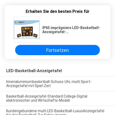
Erhalten Sie den besten Preis für
IP65 imprägniern LED-Basketball-
Anzeigetafel-
Eisen/Stahl-/Aluminiumrahmen-
Material
Fortsetzen
LED-Basketball-Anzeigetafel
Innenaluminiumbasketball-Schuss-Uhr, multi Sport-
Anzeigetafel mit Spiel-Zeit
Basketball-Anzeigetafel-Standard College-Digital
elektronischer und Wirtschafts-Modell
Kundengebundene multi LED-Basketball-LuxusAnzeigetafel
für das Basketball-Zur Schau tragen