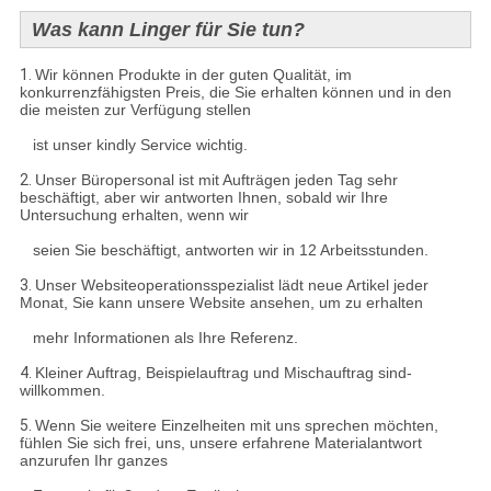
Was kann Linger für Sie tun?
1.
Wir können Produkte in der guten Qualität, im
konkurrenzfähigsten Preis, die Sie erhalten können und in den
die meisten zur Verfügung stellen
ist unser kindly Service wichtig.
2.
Unser Büropersonal ist mit Aufträgen jeden Tag sehr
beschäftigt, aber wir antworten Ihnen, sobald wir Ihre
Untersuchung erhalten, wenn wir
seien Sie beschäftigt, antworten wir in 12 Arbeitsstunden.
3.
Unser Websiteoperationsspezialist lädt neue Artikel jeder
Monat, Sie kann unsere Website ansehen, um zu erhalten
mehr Informationen als Ihre Referenz.
4.
Kleiner Auftrag, Beispielauftrag und Mischauftrag sind-
willkommen.
5.
Wenn Sie weitere Einzelheiten mit uns sprechen möchten,
fühlen Sie sich frei, uns, unsere erfahrene Materialantwort
anzurufen Ihr ganzes