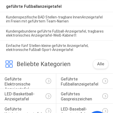
geführte Fußballanzeigetafel
Kundenspezifische BAD Stellen-tragbare InnenAnzeigetafel
im Freien mit geführtem Team-Namen
Kundengebundene geführte Fußball-Anzeigetafel, tragbares
elektronisches Anzeigetafel-Weiß-Kabinett
Einfache fünf Stellen-kleine geführte Anzeigetafel,
elektronische Fußball-Sport-Anzeigetafel
Beliebte Kategorien
Alle
Geführte 
Geführte 
Elektronische 
Fußballanzeigetafel
Anzeigetafel
LED-Basketball-
Geführtes 
Anzeigetafel
Gaspreiszeichen
Geführte 
LED-Baseball-