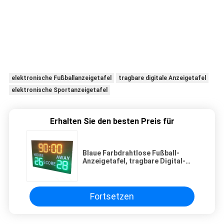
elektronische Fußballanzeigetafel
tragbare digitale Anzeigetafel
elektronische Sportanzeigetafel
Erhalten Sie den besten Preis für
Blaue Farbdrahtlose Fußball-
Anzeigetafel, tragbare Digital-
Anzeigetafel-verschiedene Arten
Fortsetzen