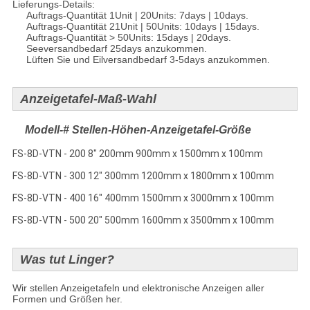
Lieferungs-Details:
Auftrags-Quantität 1Unit | 20Units: 7days | 10days.
Auftrags-Quantität 21Unit | 50Units: 10days | 15days.
Auftrags-Quantität > 50Units: 15days | 20days.
Seeversandbedarf 25days anzukommen.
Lüften Sie und Eilversandbedarf 3-5days anzukommen.
Anzeigetafel-Maß-Wahl
Modell-# Stellen-Höhen-Anzeigetafel-Größe
FS-8D-VTN - 200 8" 200mm 900mm x 1500mm x 100mm
FS-8D-VTN - 300 12" 300mm 1200mm x 1800mm x 100mm
FS-8D-VTN - 400 16" 400mm 1500mm x 3000mm x 100mm
FS-8D-VTN - 500 20" 500mm 1600mm x 3500mm x 100mm
Was tut Linger?
Wir stellen Anzeigetafeln und elektronische Anzeigen aller
Formen und Größen her.