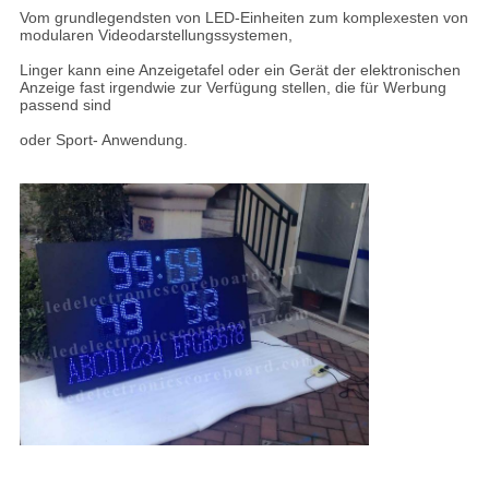
Vom grundlegendsten von LED-Einheiten zum komplexesten von
modularen Videodarstellungssystemen,
Linger kann eine Anzeigetafel oder ein Gerät der elektronischen
Anzeige fast irgendwie zur Verfügung stellen, die für Werbung
passend sind
oder Sport- Anwendung.