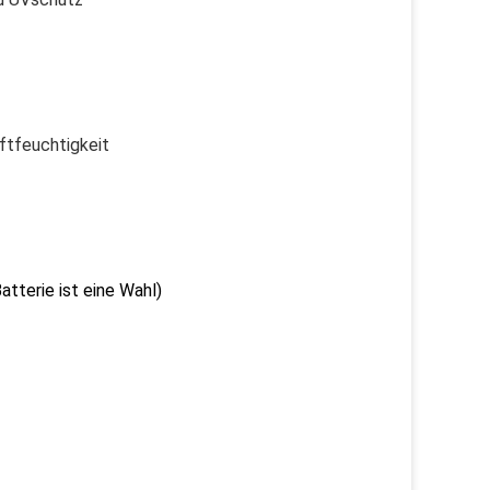
ftfeuchtigkeit
erie ist eine Wahl)