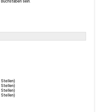
e Buchstaben sein.
Stellen)
Stellen)
Stellen)
Stellen)