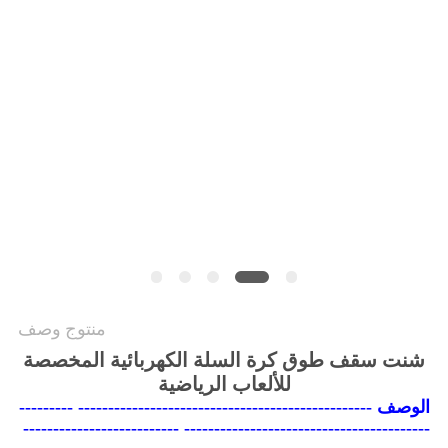
PRIVACY
POLICY
منتوج وصف
شنت سقف طوق كرة السلة الكهربائية المخصصة
للألعاب الرياضية
الوصف ------------------------------------------------- ---------
----------------------------------------- --------------------------