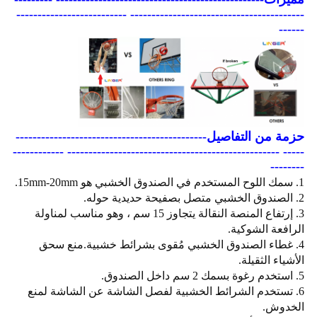
----------------------------------------- --------------------------
------
حزمة من التفاصيل
---------------------------------------------
----- -------------------------------------------------- ------------
--------
1. سمك اللوح المستخدم في الصندوق الخشبي هو 15mm-20mm.
2. الصندوق الخشبي متصل بصفيحة حديدية حوله.
3. إرتفاع المنصة النقالة يتجاوز 15 سم ، وهو مناسب لمناولة
الرافعة الشوكية.
4. غطاء الصندوق الخشبي مُقوى بشرائط خشبية.منع سحق
الأشياء الثقيلة.
5. استخدم رغوة بسمك 2 سم داخل الصندوق.
6. تستخدم الشرائط الخشبية لفصل الشاشة عن الشاشة لمنع
الخدوش.