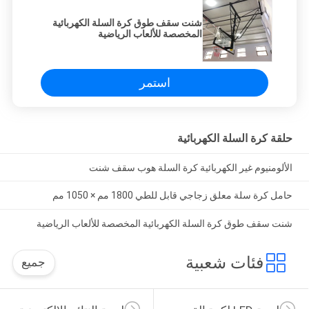
شنت سقف طوق كرة السلة الكهربائية
المخصصة للألعاب الرياضية
استمر
حلقة كرة السلة الكهربائية
الألومنيوم غير الكهربائية كرة السلة هوب سقف شنت
حامل كرة سلة معلق زجاجي قابل للطي 1800 مم × 1050 مم
شنت سقف طوق كرة السلة الكهربائية المخصصة للألعاب الرياضية
فئات شعبية
جميع