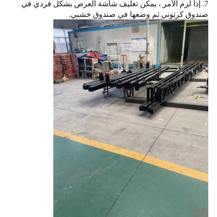
7. إذا لزم الأمر ، يمكن تغليف شاشة العرض بشكل فردي في
صندوق كرتوني ثم وضعها في صندوق خشبي.