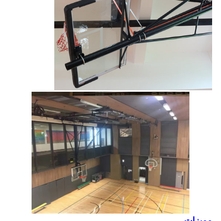
مميزات------------------------------------------------- ---------