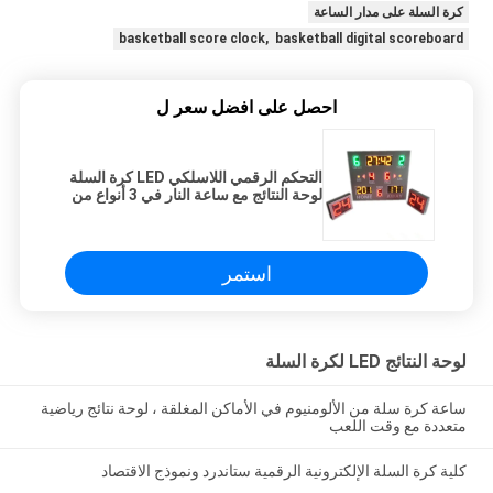
كرة السلة على مدار الساعة
basketball score clock, basketball digital scoreboard
احصل على افضل سعر ل
التحكم الرقمي اللاسلكي LED كرة السلة
لوحة النتائج مع ساعة النار في 3 أنواع من
الألوان
استمر
لوحة النتائج LED لكرة السلة
ساعة كرة سلة من الألومنيوم في الأماكن المغلقة ، لوحة نتائج رياضية
متعددة مع وقت اللعب
كلية كرة السلة الإلكترونية الرقمية ستاندرد ونموذج الاقتصاد