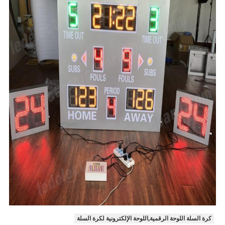
كرة السلة اللوحة الرقمية,اللوحة الإلكترونية لكرة السلة